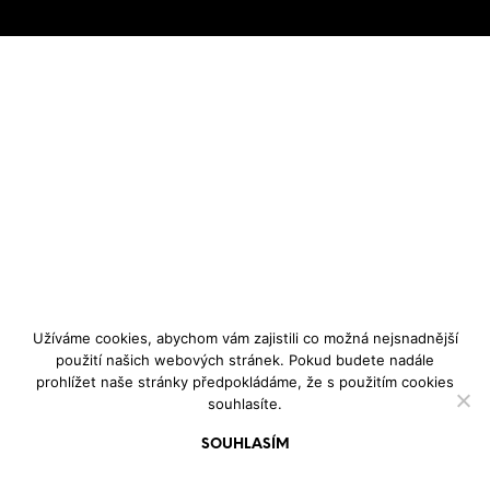
Užíváme cookies, abychom vám zajistili co možná nejsnadnější
použití našich webových stránek. Pokud budete nadále
prohlížet naše stránky předpokládáme, že s použitím cookies
souhlasíte.
SOUHLASÍM